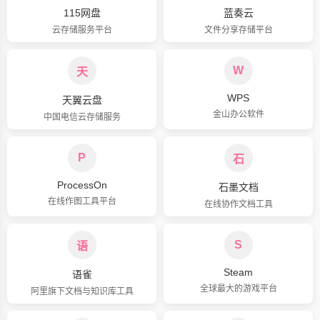
115网盘
蓝奏云
云存储服务平台
文件分享存储平台
W
天
WPS
天翼云盘
金山办公软件
中国电信云存储服务
P
石
ProcessOn
石墨文档
在线作图工具平台
在线协作文档工具
S
语
Steam
语雀
全球最大的游戏平台
阿里旗下文档与知识库工具