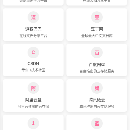
英语单词学习平台
在线文档分享平台
道
豆
道客巴巴
豆丁网
在线文档分享平台
全球最大中文文档库
C
百
CSDN
百度网盘
专业IT技术社区
百度推出的云存储服务
阿
腾
阿里云盘
腾讯微云
阿里云推出的云存储
腾讯推出的云存储服务
1
蓝